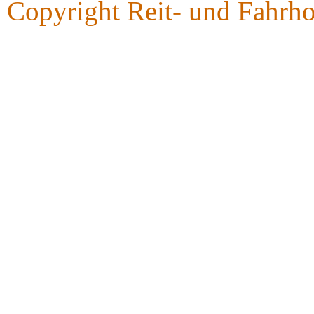
Copyright Reit- und Fahrh